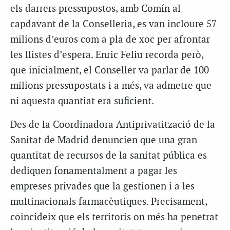
els darrers pressupostos, amb Comín al
capdavant de la Conselleria, es van incloure 57
milions d’euros com a pla de xoc per afrontar
les llistes d’espera. Enric Feliu recorda però,
que inicialment, el Conseller va parlar de 100
milions pressupostats i a més, va admetre que
ni aquesta quantiat era suficient.
Des de la Coordinadora Antiprivatització de la
Sanitat de Madrid denuncien que una gran
quantitat de recursos de la sanitat pública es
dediquen fonamentalment a pagar les
empreses privades que la gestionen i a les
multinacionals farmacèutiques. Precisament,
coincideix que els territoris on més ha penetrat