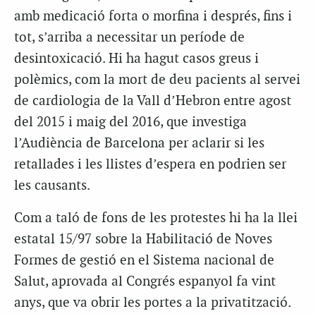
amb medicació forta o morfina i després, fins i
tot, s’arriba a necessitar un període de
desintoxicació. Hi ha hagut casos greus i
polèmics, com la mort de deu pacients al servei
de cardiologia de la Vall d’Hebron entre agost
del 2015 i maig del 2016, que investiga
l’Audiència de Barcelona per aclarir si les
retallades i les llistes d’espera en podrien ser
les causants.
Com a taló de fons de les protestes hi ha la llei
estatal 15/97 sobre la Habilitació de Noves
Formes de gestió en el Sistema nacional de
Salut, aprovada al Congrés espanyol fa vint
anys, que va obrir les portes a la privatització.