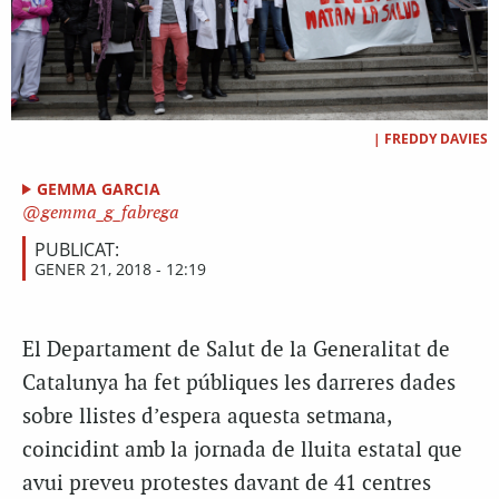
|
FREDDY DAVIES
GEMMA GARCIA
gemma_g_fabrega
PUBLICAT:
GENER 21, 2018 - 12:19
El Departament de Salut de la Generalitat de
Catalunya ha fet públiques les darreres dades
sobre llistes d’espera aquesta setmana,
coincidint amb la jornada de lluita estatal que
avui preveu protestes davant de 41 centres