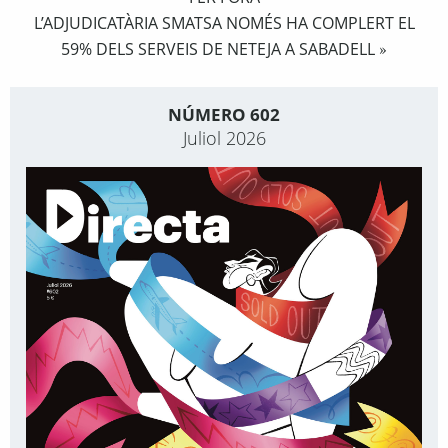
L’ADJUDICATÀRIA SMATSA NOMÉS HA COMPLERT EL
59% DELS SERVEIS DE NETEJA A SABADELL
»
NÚMERO 602
Juliol 2026