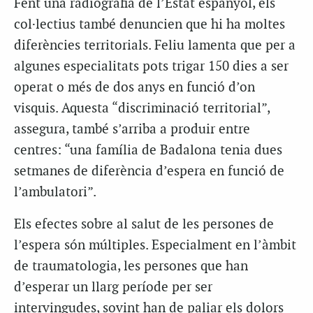
Fent una radiografia de l’Estat espanyol, els
col·lectius també denuncien que hi ha moltes
diferències territorials. Feliu lamenta que per a
algunes especialitats pots trigar 150 dies a ser
operat o més de dos anys en funció d’on
visquis. Aquesta “discriminació territorial”,
assegura, també s’arriba a produir entre
centres: “una família de Badalona tenia dues
setmanes de diferència d’espera en funció de
l’ambulatori”.
Els efectes sobre al salut de les persones de
l’espera són múltiples. Especialment en l’àmbit
de traumatologia, les persones que han
d’esperar un llarg període per ser
intervingudes, sovint han de paliar els dolors