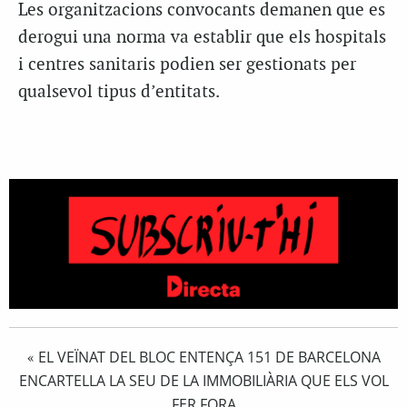
Les organitzacions convocants demanen que es
derogui una norma va establir que els hospitals
i centres sanitaris podien ser gestionats per
qualsevol tipus d’entitats.
EL VEÏNAT DEL BLOC ENTENÇA 151 DE BARCELONA
«
ENCARTELLA LA SEU DE LA IMMOBILIÀRIA QUE ELS VOL
FER FORA