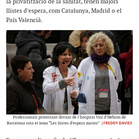
la privatització de la sanitat, tenen majors
llistes d’espera, com Catalunya, Madrid o el
País Valencià.
Professionals protestant davant de l’hospital Vall d’Hebron de
|FREDDY DAVIES
Barcelona sota el lema “Les llistes d’espera maten”