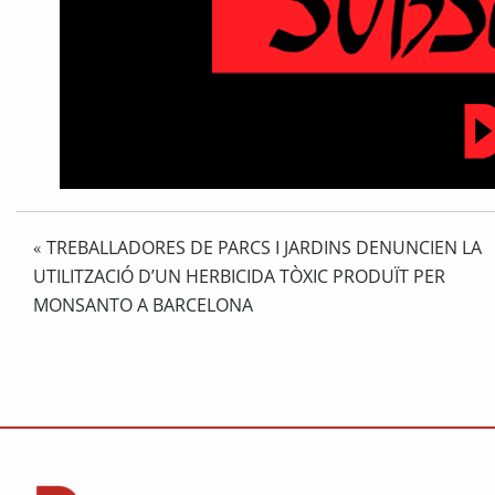
TREBALLADORES DE PARCS I JARDINS DENUNCIEN LA
«
UTILITZACIÓ D’UN HERBICIDA TÒXIC PRODUÏT PER
MONSANTO A BARCELONA