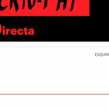
ESQUER