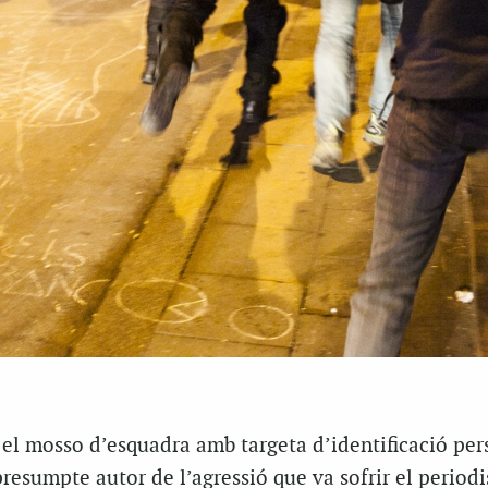
a el mosso d’esquadra amb targeta d’identificació per
resumpte autor de l’agressió que va sofrir el periodi