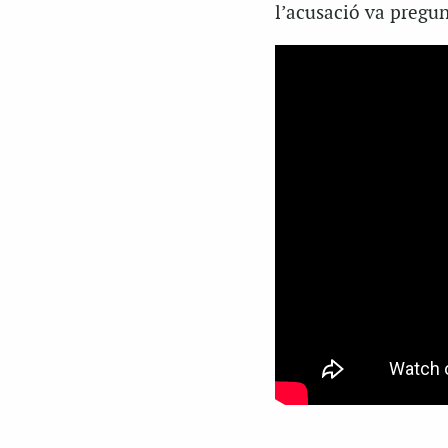
l’acusació va pregun