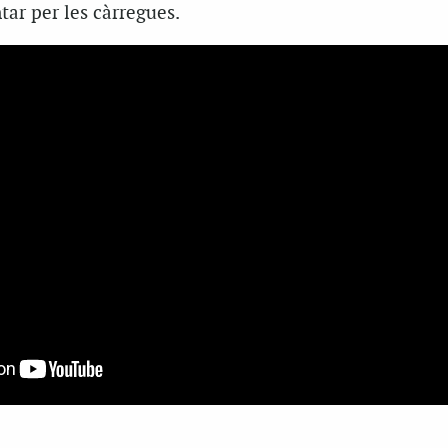
tar per les càrregues.