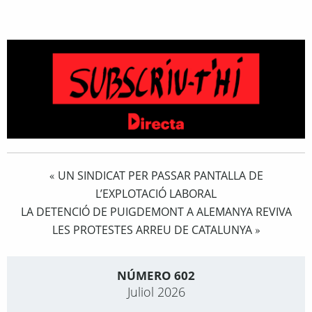
UN SINDICAT PER PASSAR PANTALLA DE
«
L’EXPLOTACIÓ LABORAL
LA DETENCIÓ DE PUIGDEMONT A ALEMANYA REVIVA
LES PROTESTES ARREU DE CATALUNYA
»
NÚMERO 602
Juliol 2026