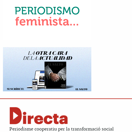
Periodisme cooperatiu per la transformació social