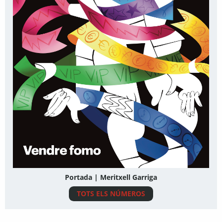
Portada | Meritxell Garriga
TOTS ELS NÚMEROS