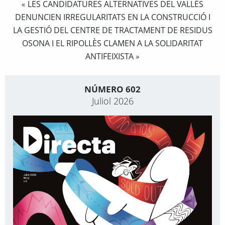
LES CANDIDATURES ALTERNATIVES DEL VALLÈS
«
DENUNCIEN IRREGULARITATS EN LA CONSTRUCCIÓ I
LA GESTIÓ DEL CENTRE DE TRACTAMENT DE RESIDUS
OSONA I EL RIPOLLÈS CLAMEN A LA SOLIDARITAT
ANTIFEIXISTA
»
NÚMERO 602
Juliol 2026