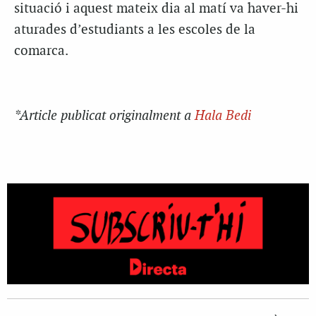
situació i aquest mateix dia al matí va haver-hi
aturades d’estudiants a les escoles de la
comarca.
*Article publicat originalment a
Hala Bedi