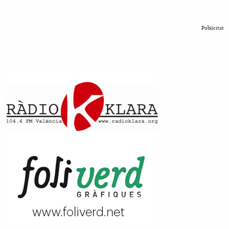
Publicitat