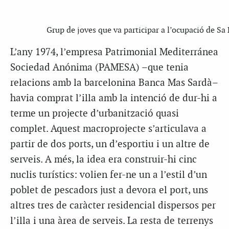
Grup de joves que va participar a l’ocupació de S
L’any 1974, l’empresa Patrimonial Mediterránea
Sociedad Anónima (PAMESA) –que tenia
relacions amb la barcelonina Banca Mas Sardà–
havia comprat l’illa amb la intenció de dur-hi a
terme un projecte d’urbanització quasi
complet. Aquest macroprojecte s’articulava a
partir de dos ports, un d’esportiu i un altre de
serveis. A més, la idea era construir-hi cinc
nuclis turístics: volien fer-ne un a l’estil d’un
poblet de pescadors just a devora el port, uns
altres tres de caràcter residencial dispersos per
l’illa i una àrea de serveis. La resta de terrenys