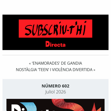
‘ENAMORADES’ DE GANDIA
«
NOSTÀLGIA ‘TEEN’ I VIOLÈNCIA DIVERTIDA
»
NÚMERO 602
Juliol 2026