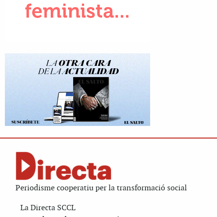
Periodisme cooperatiu per la transformació social
La Directa SCCL