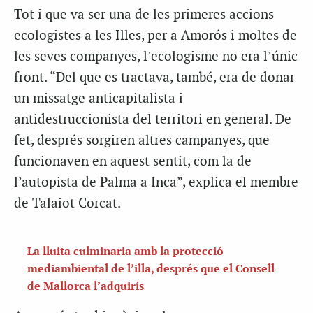
Tot i que va ser una de les primeres accions
ecologistes a les Illes, per a Amorós i moltes de
les seves companyes, l’ecologisme no era l’únic
front. “Del que es tractava, també, era de donar
un missatge anticapitalista i
antidestruccionista del territori en general. De
fet, després sorgiren altres campanyes, que
funcionaven en aquest sentit, com la de
l’autopista de Palma a Inca”, explica el membre
de Talaiot Corcat.
La lluita culminaria amb la protecció
mediambiental de l’illa, després que el Consell
de Mallorca l’adquirís