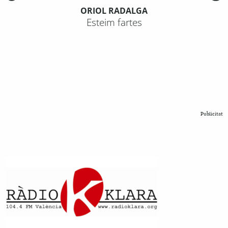
ORIOL RADALGA
Esteim fartes
Publicitat