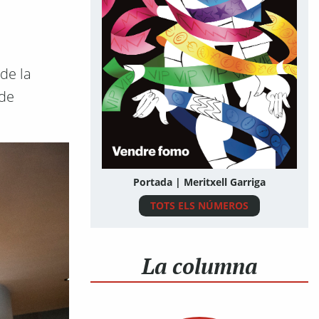
de la
 de
Portada | Meritxell Garriga
TOTS ELS NÚMEROS
La columna