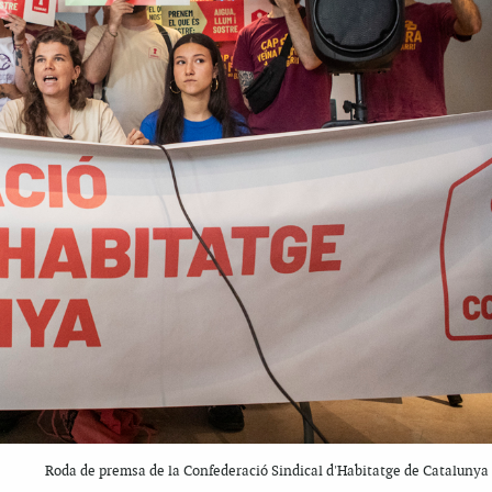
Roda de premsa de la Confederació Sindical d'Habitatge de Catalunya