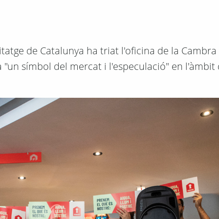
tatge de Catalunya ha triat l'oficina de la Cambra 
"un símbol del mercat i l'especulació" en l'àmbit