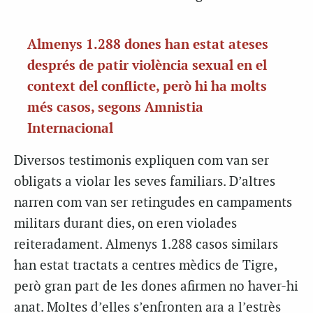
Almenys 1.288 dones han estat ateses
després de patir violència sexual en el
context del conflicte, però hi ha molts
més casos, segons Amnistia
Internacional
Diversos testimonis expliquen com van ser
obligats a violar les seves familiars. D’altres
narren com van ser retingudes en campaments
militars durant dies, on eren violades
reiteradament. Almenys 1.288 casos similars
han estat tractats a centres mèdics de Tigre,
però gran part de les dones afirmen no haver-hi
anat. Moltes d’elles s’enfronten ara a l’estrès