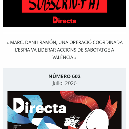
MARC, DANI I RAMÓN, UNA OPERACIÓ COORDINADA
«
L’ESPIA VA LIDERAR ACCIONS DE SABOTATGE A
VALÈNCIA
»
NÚMERO 602
Juliol 2026