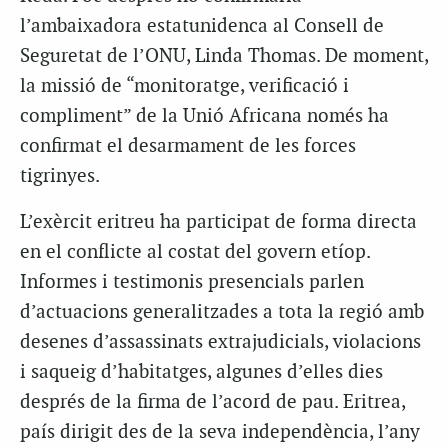
l’ambaixadora estatunidenca al Consell de
Seguretat de l’ONU, Linda Thomas. De moment,
la missió de “monitoratge, verificació i
compliment” de la Unió Africana només ha
confirmat el desarmament de les forces
tigrinyes.
L’exèrcit eritreu ha participat de forma directa
en el conflicte al costat del govern etíop.
Informes i testimonis presencials parlen
d’actuacions generalitzades a tota la regió amb
desenes d’assassinats extrajudicials, violacions
i saqueig d’habitatges, algunes d’elles dies
després de la firma de l’acord de pau. Eritrea,
país dirigit des de la seva independència, l’any