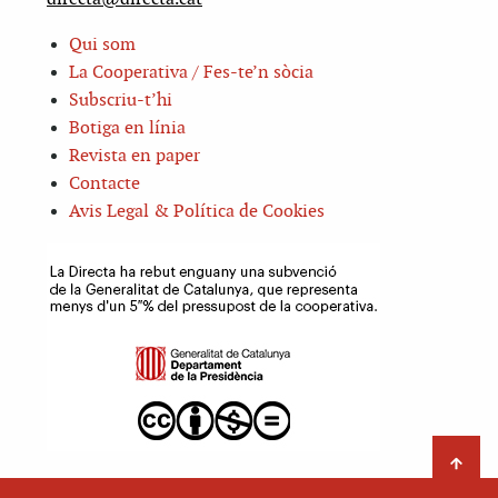
Qui som
La Cooperativa / Fes-te’n sòcia
Subscriu-t’hi
Botiga en línia
Revista en paper
Contacte
Avis Legal & Política de Cookies