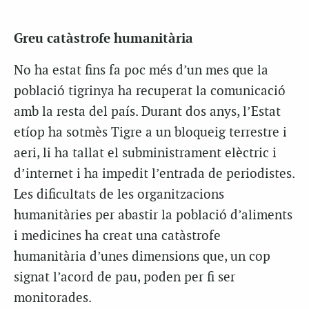
Greu catàstrofe humanitària
No ha estat fins fa poc més d’un mes que la
població tigrinya ha recuperat la comunicació
amb la resta del país. Durant dos anys, l’Estat
etíop ha sotmès Tigre a un bloqueig terrestre i
aeri, li ha tallat el subministrament elèctric i
d’internet i ha impedit l’entrada de periodistes.
Les dificultats de les organitzacions
humanitàries per abastir la població d’aliments
i medicines ha creat una catàstrofe
humanitària d’unes dimensions que, un cop
signat l’acord de pau, poden per fi ser
monitorades.