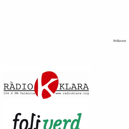
Publicitat