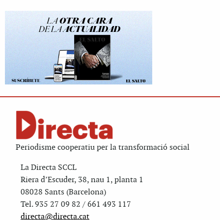
Periodisme cooperatiu per la transformació social
La Directa SCCL
Riera d’Escuder, 38, nau 1, planta 1
08028 Sants (Barcelona)
Tel. 935 27 09 82 / 661 493 117
directa@directa.cat