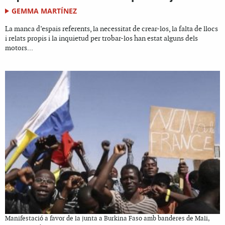
GEMMA MARTÍNEZ
La manca d’espais referents, la necessitat de crear-los, la falta de llocs
i relats propis i la inquietud per trobar-los han estat alguns dels
motors...
Manifestació a favor de la junta a Burkina Faso amb banderes de Mali,