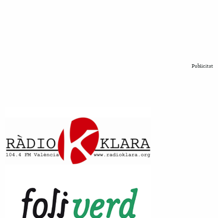
Publicitat