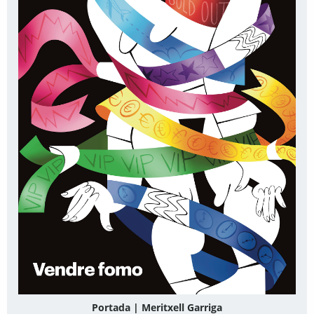
Portada | Meritxell Garriga