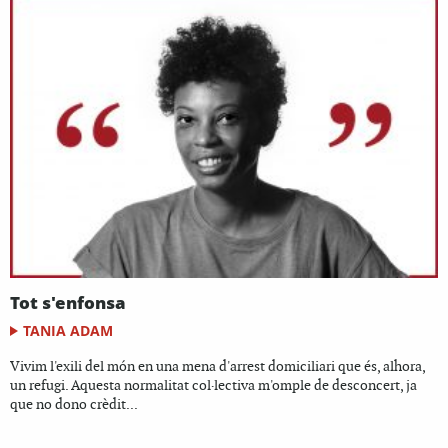
Tot s'enfonsa
TANIA ADAM
Vivim l'exili del món en una mena d'arrest domiciliari que és, alhora,
un refugi. Aquesta normalitat col·lectiva m'omple de desconcert, ja
que no dono crèdit...