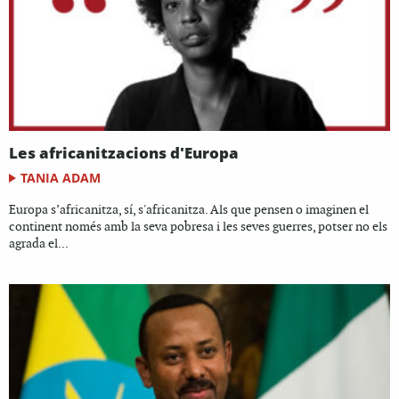
Les africanitzacions d'Europa
TANIA ADAM
Europa s’africanitza, sí, s'africanitza. Als que pensen o imaginen el
continent només amb la seva pobresa i les seves guerres, potser no els
agrada el...