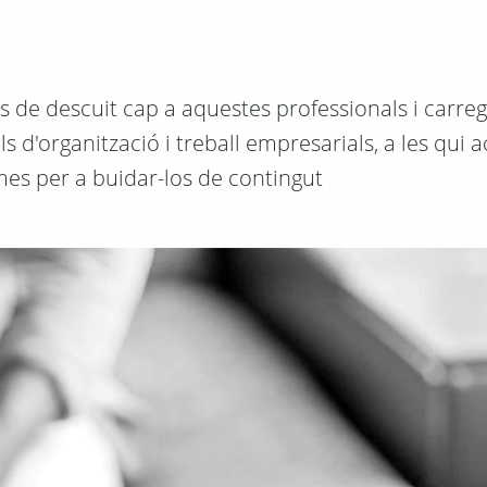
ls de descuit cap a aquestes professionals i carre
 d'organització i treball empresarials, a les qui 
mes per a buidar-los de contingut