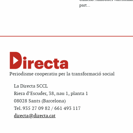
part...
Periodisme cooperatiu per la transformació social
La Directa SCCL
Riera d’Escuder, 38, nau 1, planta 1
08028 Sants (Barcelona)
Tel. 935 27 09 82 / 661 493 117
directa@directa.cat