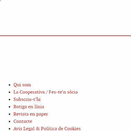
Qui som
La Cooperativa / Fes-te’n sòcia
Subscriu-t’hi
Botiga en línia
Revista en paper
Contacte
Avis Legal & Política de Cookies