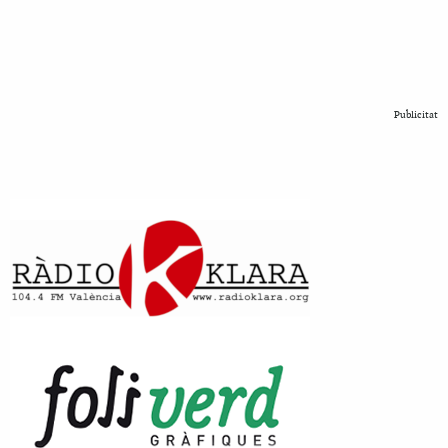
Publicitat