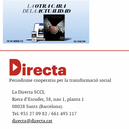
Periodisme cooperatiu per la transformació social
La Directa SCCL
Riera d’Escuder, 38, nau 1, planta 1
08028 Sants (Barcelona)
Tel. 935 27 09 82 / 661 493 117
directa@directa.cat