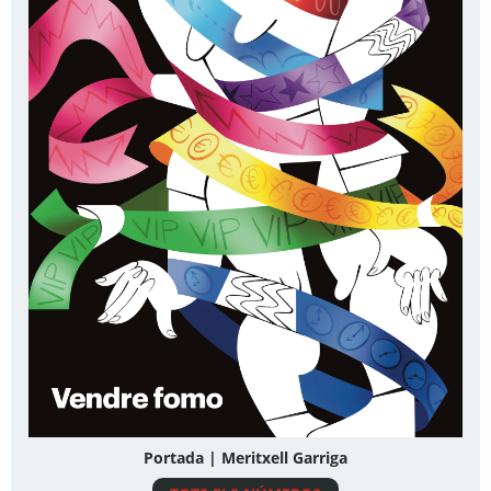
Portada | Meritxell Garriga