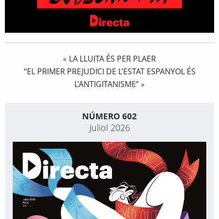
LA LLUITA ÉS PER PLAER
«
“EL PRIMER PREJUDICI DE L’ESTAT ESPANYOL ÉS
L’ANTIGITANISME”
»
NÚMERO 602
Juliol 2026