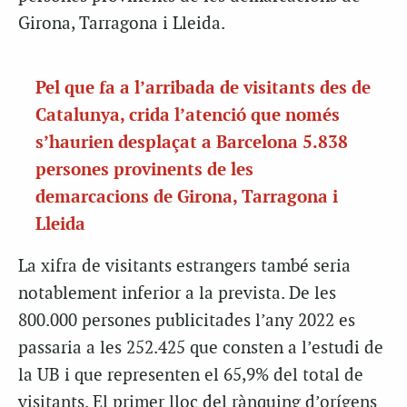
Girona, Tarragona i Lleida.
Pel que fa a l’arribada de visitants des de
Catalunya, crida l’atenció que només
s’haurien desplaçat a Barcelona 5.838
persones provinents de les
demarcacions de Girona, Tarragona i
Lleida
La xifra de visitants estrangers també seria
notablement inferior a la prevista. De les
800.000 persones publicitades l’any 2022 es
passaria a les 252.425 que consten a l’estudi de
la UB i que representen el 65,9% del total de
visitants. El primer lloc del rànquing d’orígens