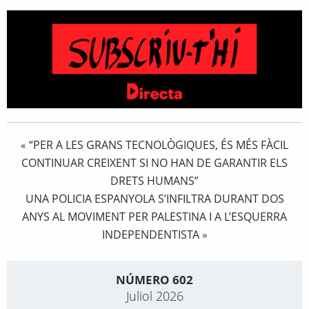
“PER A LES GRANS TECNOLÒGIQUES, ÉS MÉS FÀCIL
«
CONTINUAR CREIXENT SI NO HAN DE GARANTIR ELS
DRETS HUMANS”
UNA POLICIA ESPANYOLA S’INFILTRA DURANT DOS
ANYS AL MOVIMENT PER PALESTINA I A L’ESQUERRA
INDEPENDENTISTA
»
NÚMERO 602
Juliol 2026