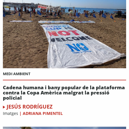
MEDI AMBIENT
Cadena humana i bany popular de la plataforma
contra la Copa Amèrica malgrat la pressió
policial
JESÚS RODRÍGUEZ
Imatges
|
ADRIANA PIMENTEL