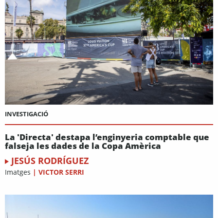
INVESTIGACIÓ
La 'Directa' destapa l’enginyeria comptable que
falseja les dades de la Copa Amèrica
JESÚS RODRÍGUEZ
Imatges
|
VICTOR SERRI