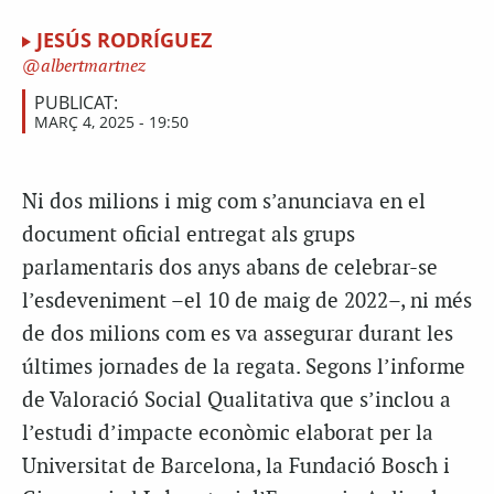
JESÚS RODRÍGUEZ
albertmartnez
PUBLICAT:
MARÇ 4, 2025 - 19:50
Ni dos milions i mig com s’anunciava en el
document oficial entregat als grups
parlamentaris dos anys abans de celebrar-se
l’esdeveniment –el 10 de maig de 2022–, ni més
de dos milions com es va assegurar durant les
últimes jornades de la regata. Segons l’informe
de Valoració Social Qualitativa que s’inclou a
l’estudi d’impacte econòmic elaborat per la
Universitat de Barcelona, la Fundació Bosch i