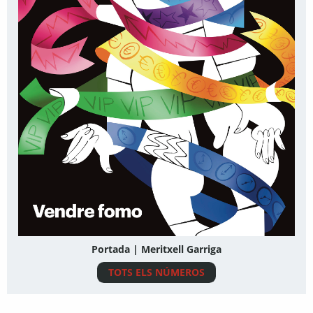
Portada | Meritxell Garriga
TOTS ELS NÚMEROS