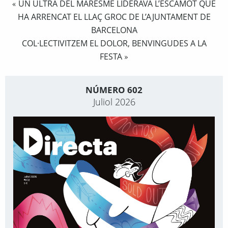
UN ULTRA DEL MARESME LIDERAVA L’ESCAMOT QUE
«
HA ARRENCAT EL LLAÇ GROC DE L’AJUNTAMENT DE
BARCELONA
COL·LECTIVITZEM EL DOLOR, BENVINGUDES A LA
FESTA
»
NÚMERO 602
Juliol 2026