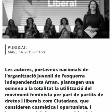
PUBLICAT:
MARÇ 14, 2019 - 19:58
Les autores, portaveus nacionals de
l’organització juvenil de l’esquerra
independentista Arran, plantegen una
esmena a la totalitat la utilització del
moviment feminista per part de partits de
dretes i liberals com Ciutadans, que
consideren cosmètica i oportunista, i