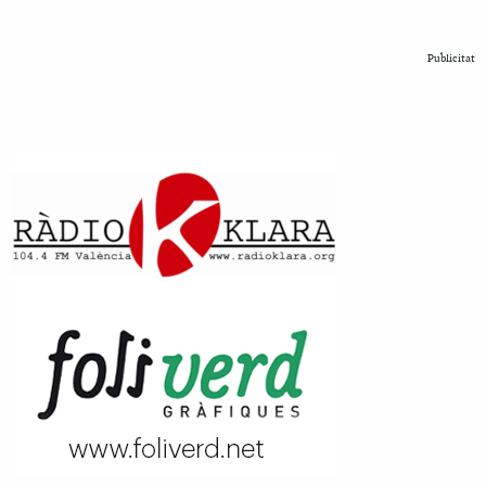
Publicitat