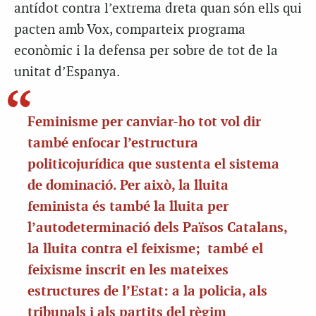
antídot contra l’extrema dreta quan són ells qui
pacten amb Vox, comparteix programa
econòmic i la defensa per sobre de tot de la
unitat d’Espanya.
Feminisme per canviar-ho tot vol dir
també enfocar l’estructura
politicojurídica que sustenta el sistema
de dominació. Per això, la lluita
feminista és també la lluita per
l’autodeterminació dels Països Catalans,
la lluita contra el feixisme; també el
feixisme inscrit en les mateixes
estructures de l’Estat: a la policia, als
tribunals i als partits del règim