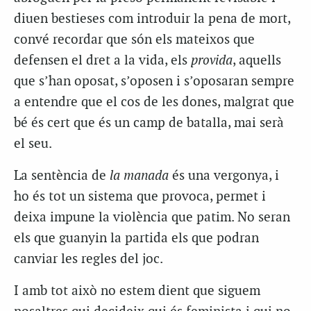
diuen bestieses com introduir la pena de mort,
convé recordar que són els mateixos que
defensen el dret a la vida, els
provida
, aquells
que s’han oposat, s’oposen i s’oposaran sempre
a entendre que el cos de les dones, malgrat que
bé és cert que és un camp de batalla, mai serà
el seu.
La sentència de
la manada
és una vergonya, i
ho és tot un sistema que provoca, permet i
deixa impune la violència que patim. No seran
els que guanyin la partida els que podran
canviar les regles del joc.
I amb tot això no estem dient que siguem