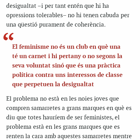
desigualtat –i per tant entén que hi ha
opressions tolerables– no hi tenen cabuda per
una qüestió purament de coherència.
El feminisme no és un club en què una
té un carnet i hi pertany o no segons la
seva voluntat sinó que és una pràctica
política contra uns interessos de classe
que perpetuen la desigualtat
El problema no està en les noies joves que
compren samarretes a grans marques en què es
diu que totes hauríem de ser feministes, el
problema està en les grans marques que es
renten la cara amb aquestes samarretes mentre