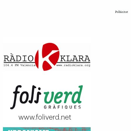
Publicitat