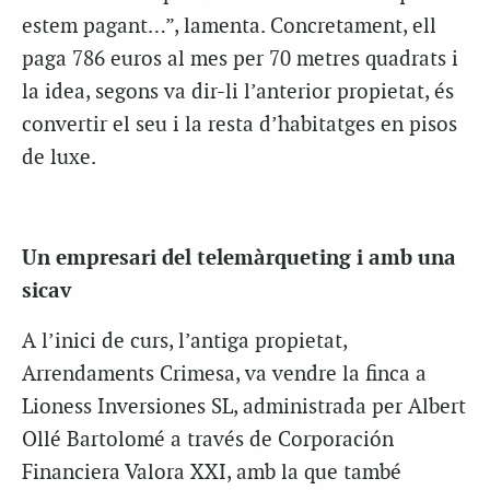
estem pagant…”, lamenta. Concretament, ell
paga 786 euros al mes per 70 metres quadrats i
la idea, segons va dir-li l’anterior propietat, és
convertir el seu i la resta d’habitatges en pisos
de luxe.
Un empresari del telemàrqueting i amb una
sicav
A l’inici de curs, l’antiga propietat,
Arrendaments Crimesa, va vendre la finca a
Lioness Inversiones SL, administrada per Albert
Ollé Bartolomé a través de Corporación
Financiera Valora XXI, amb la que també