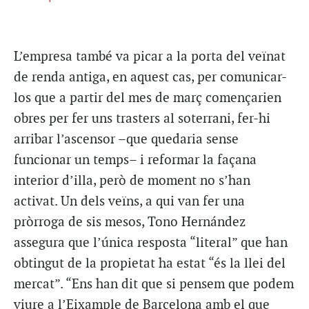
L’empresa també va picar a la porta del veïnat
de renda antiga, en aquest cas, per comunicar-
los que a partir del mes de març començarien
obres per fer uns trasters al soterrani, fer-hi
arribar l’ascensor –que quedaria sense
funcionar un temps– i reformar la façana
interior d’illa, però de moment no s’han
activat. Un dels veïns, a qui van fer una
pròrroga de sis mesos, Tono Hernández
assegura que l’única resposta “literal” que han
obtingut de la propietat ha estat “és la llei del
mercat”. “Ens han dit que si pensem que podem
viure a l’Eixample de Barcelona amb el que