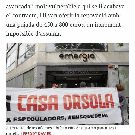
avançada i molt vulnerable a qui se li acabava
el contracte, i li van oferir la renovació amb
una pujada de 450 a 800 euros, un increment
impossible d’assumir.
A l’exterior de les oficines s’hi han concentrat amb pancartes i
|FREDDY DAVIES
cartells