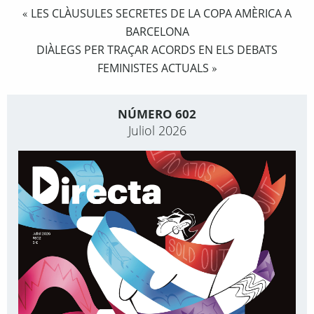
LES CLÀUSULES SECRETES DE LA COPA AMÈRICA A
«
BARCELONA
DIÀLEGS PER TRAÇAR ACORDS EN ELS DEBATS
FEMINISTES ACTUALS
»
NÚMERO 602
Juliol 2026