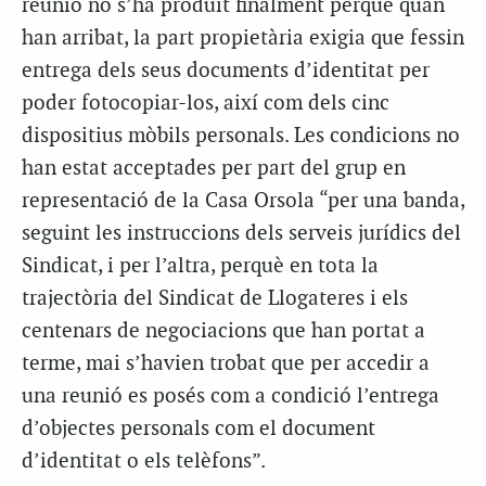
reunió no s’ha produït finalment perquè quan
han arribat, la part propietària exigia que fessin
entrega dels seus documents d’identitat per
poder fotocopiar-los, així com dels cinc
dispositius mòbils personals. Les condicions no
han estat acceptades per part del grup en
representació de la Casa Orsola “per una banda,
seguint les instruccions dels serveis jurídics del
Sindicat, i per l’altra, perquè en tota la
trajectòria del Sindicat de Llogateres i els
centenars de negociacions que han portat a
terme, mai s’havien trobat que per accedir a
una reunió es posés com a condició l’entrega
d’objectes personals com el document
d’identitat o els telèfons”.