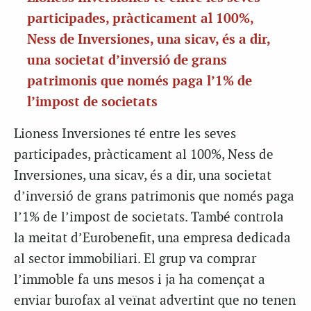
participades, pràcticament al 100%,
Ness de Inversiones, una sicav, és a dir,
una societat d’inversió de grans
patrimonis que només paga l’1% de
l’impost de societats
Lioness Inversiones té entre les seves
participades, pràcticament al 100%, Ness de
Inversiones, una sicav, és a dir, una societat
d’inversió de grans patrimonis que només paga
l’1% de l’impost de societats. També controla
la meitat d’Eurobenefit, una empresa dedicada
al sector immobiliari. El grup va comprar
l’immoble fa uns mesos i ja ha començat a
enviar burofax al veïnat advertint que no tenen