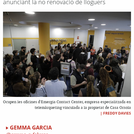
anunciant la no renovació de lloguers
Ocupen les oficines d'Emergia Contact Center, empresa especialitzada en
telemàrqueting vinculada a la propietat de Casa Orsola
|
FREDDY DAVIES
GEMMA GARCIA