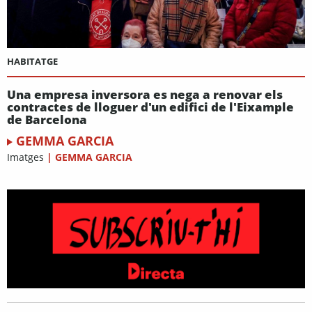
HABITATGE
Una empresa inversora es nega a renovar els
contractes de lloguer d'un edifici de l'Eixample
de Barcelona
GEMMA GARCIA
Imatges
|
GEMMA GARCIA