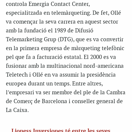
controla Emergia Contact Center,
especialitzada en telemàrqueting. De fet, Ollé
va començar la seva carrera en aquest sector
amb la fundació el 1989 de Difusió
Telemarketing Grup (DTG), que es va convertir
en la primera empresa de màrqueting telefònic
pel que fa a facturació estatal. El 2000 es va
fusionar amb la multinacional nord-americana
Teletech i Ollé en va assumir la presidència
europea durant un temps. Entre altres,
l’empresari va ser membre del ple de la Cambra
de Comerç de Barcelona i conseller general de
La Caixa.
Lioness Inversiones té entre les seves