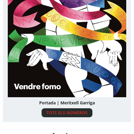
Portada | Meritxell Garriga
TOTS ELS NÚMEROS