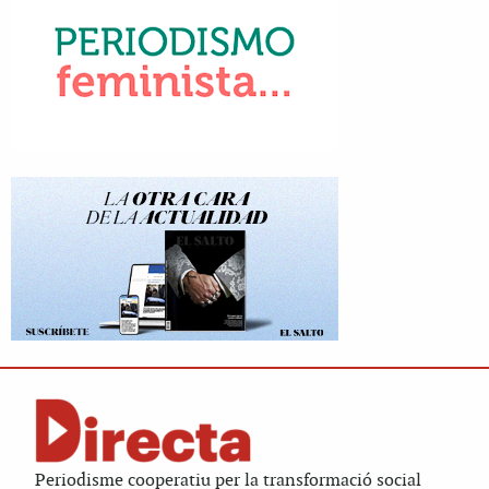
Periodisme cooperatiu per la transformació social