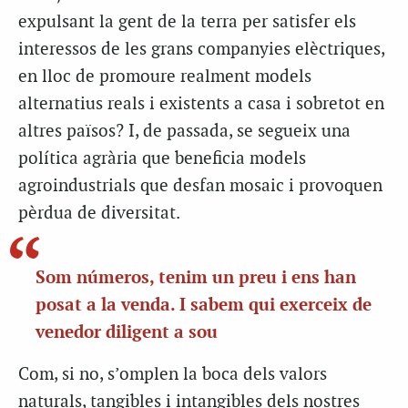
expulsant la gent de la terra per satisfer els
interessos de les grans companyies elèctriques,
en lloc de promoure realment models
alternatius reals i existents a casa i sobretot en
altres països? I, de passada, se segueix una
política agrària que beneficia models
agroindustrials que desfan mosaic i provoquen
pèrdua de diversitat.
Som números, tenim un preu i ens han
posat a la venda. I sabem qui exerceix de
venedor diligent a sou
Com, si no, s’omplen la boca dels valors
naturals, tangibles i intangibles dels nostres