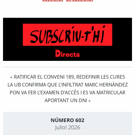
RATIFICAR EL CONVENI 189, REDEFINIR LES CURES
«
LA UB CONFIRMA QUE L’INFILTRAT MARC HERNÀNDEZ
PON VA FER L’EXAMEN D’ACCÉS I ES VA MATRICULAR
APORTANT UN DNI
»
NÚMERO 602
Juliol 2026