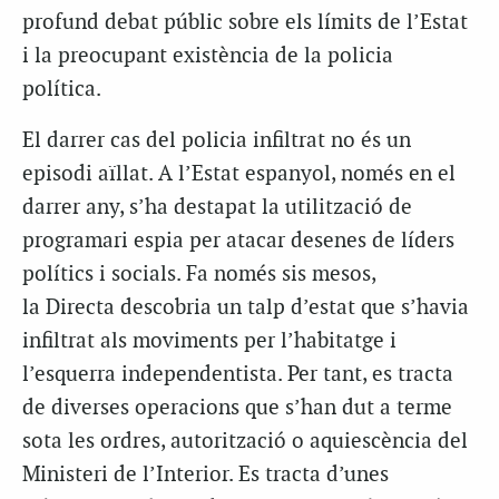
profund debat públic sobre els límits de l’Estat
i la preocupant existència de la policia
política.
El darrer cas del policia infiltrat no és un
episodi aïllat. A l’Estat espanyol, només en el
darrer any, s’ha destapat la utilització de
programari espia per atacar desenes de líders
polítics i socials. Fa només sis mesos,
la Directa descobria un talp d’estat que s’havia
infiltrat als moviments per l’habitatge i
l’esquerra independentista. Per tant, es tracta
de diverses operacions que s’han dut a terme
sota les ordres, autorització o aquiescència del
Ministeri de l’Interior. Es tracta d’unes