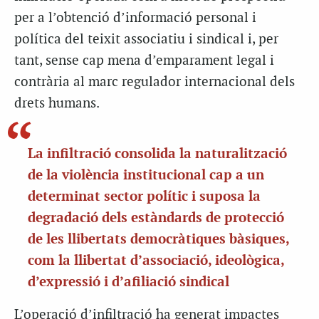
per a l’obtenció d’informació personal i
política del teixit associatiu i sindical i, per
tant, sense cap mena d’emparament legal i
contrària al marc regulador internacional dels
drets humans.
La infiltració consolida la naturalització
de la violència institucional cap a un
determinat sector polític i suposa la
degradació dels estàndards de protecció
de les llibertats democràtiques bàsiques,
com la llibertat d’associació, ideològica,
d’expressió i d’afiliació sindical
L’operació d’infiltració ha generat impactes