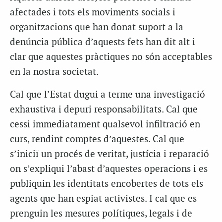
afectades i tots els moviments socials i
organitzacions que han donat suport a la
denúncia pública d’aquests fets han dit alt i
clar que aquestes pràctiques no són acceptables
en la nostra societat.
Cal que l’Estat dugui a terme una investigació
exhaustiva i depuri responsabilitats. Cal que
cessi immediatament qualsevol infiltració en
curs, rendint comptes d’aquestes. Cal que
s’iniciï un procés de veritat, justícia i reparació
on s’expliqui l’abast d’aquestes operacions i es
publiquin les identitats encobertes de tots els
agents que han espiat activistes. I cal que es
prenguin les mesures polítiques, legals i de