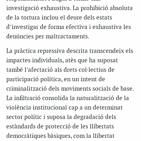
investigació exhaustiva. La prohibició absoluta
de la tortura inclou el deure dels estats
d’investigar de forma efectiva i exhaustiva les
denúncies per maltractaments.
La pràctica repressiva descrita transcendeix els
impactes individuals, atès que ha suposat
també l’afectació als drets col·lectius de
participació política, en un intent de
criminalització dels moviments socials de base.
La infiltració consolida la naturalització de la
violència institucional cap a un determinat
sector polític i suposa la degradació dels
estàndards de protecció de les llibertats
democràtiques bàsiques, com la llibertat