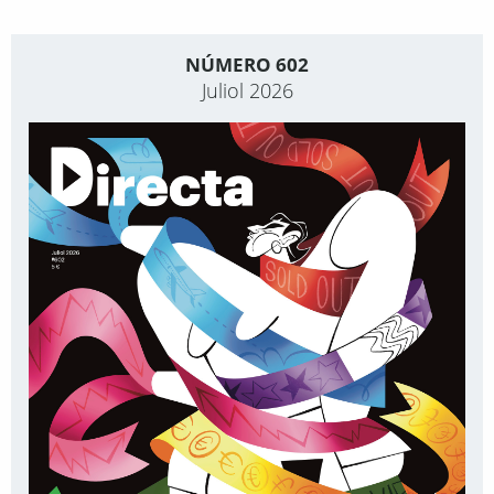
NÚMERO 602
Juliol 2026