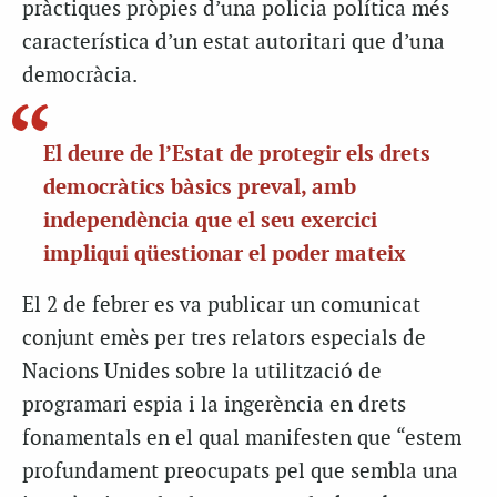
pràctiques pròpies d’una policia política més
característica d’un estat autoritari que d’una
democràcia.
El deure de l’Estat de protegir els drets
democràtics bàsics preval, amb
independència que el seu exercici
impliqui qüestionar el poder mateix
El 2 de febrer es va publicar un comunicat
conjunt emès per tres relators especials de
Nacions Unides sobre la utilització de
programari espia i la ingerència en drets
fonamentals en el qual manifesten que “estem
profundament preocupats pel que sembla una