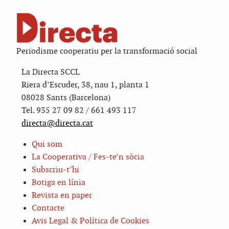
Periodisme cooperatiu per la transformació social
La Directa SCCL
Riera d’Escuder, 38, nau 1, planta 1
08028 Sants (Barcelona)
Tel. 935 27 09 82 / 661 493 117
directa@directa.cat
Qui som
La Cooperativa / Fes-te’n sòcia
Subscriu-t’hi
Botiga en línia
Revista en paper
Contacte
Avis Legal & Política de Cookies