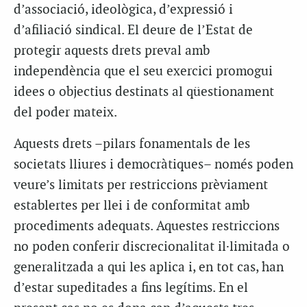
d’associació, ideològica, d’expressió i
d’afiliació sindical. El deure de l’Estat de
protegir aquests drets preval amb
independència que el seu exercici promogui
idees o objectius destinats al qüestionament
del poder mateix.
Aquests drets –pilars fonamentals de les
societats lliures i democràtiques– només poden
veure’s limitats per restriccions prèviament
establertes per llei i de conformitat amb
procediments adequats. Aquestes restriccions
no poden conferir discrecionalitat il·limitada o
generalitzada a qui les aplica i, en tot cas, han
d’estar supeditades a fins legítims. En el