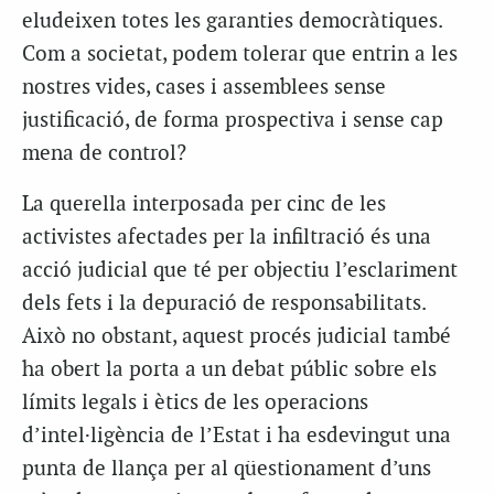
eludeixen totes les garanties democràtiques.
Com a societat, podem tolerar que entrin a les
nostres vides, cases i assemblees sense
justificació, de forma prospectiva i sense cap
mena de control?
La querella interposada per cinc de les
activistes afectades per la infiltració és una
acció judicial que té per objectiu l’esclariment
dels fets i la depuració de responsabilitats.
Això no obstant, aquest procés judicial també
ha obert la porta a un debat públic sobre els
límits legals i ètics de les operacions
d’intel·ligència de l’Estat i ha esdevingut una
punta de llança per al qüestionament d’uns