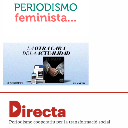
Periodisme cooperatiu per la transformació social