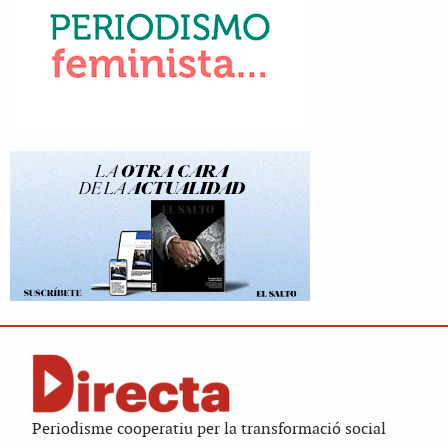
Periodisme cooperatiu per la transformació social