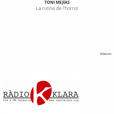
TONI MEJÍAS
La rutina de l'horror
Publicitat