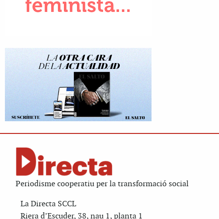
Periodisme cooperatiu per la transformació social
La Directa SCCL
Riera d’Escuder, 38, nau 1, planta 1