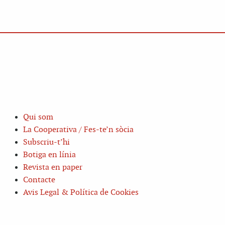
Qui som
La Cooperativa / Fes-te’n sòcia
Subscriu-t’hi
Botiga en línia
Revista en paper
Contacte
Avis Legal & Política de Cookies