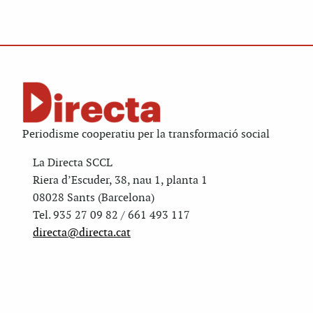
Periodisme cooperatiu per la transformació social
La Directa SCCL
Riera d’Escuder, 38, nau 1, planta 1
08028 Sants (Barcelona)
Tel. 935 27 09 82 / 661 493 117
directa@directa.cat