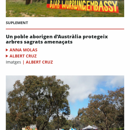
SUPLEMENT
Un poble aborigen d’Austràlia protegeix
arbres sagrats amenaçats
ANNA MOLAS
ALBERT CRUZ
Imatges
|
ALBERT CRUZ