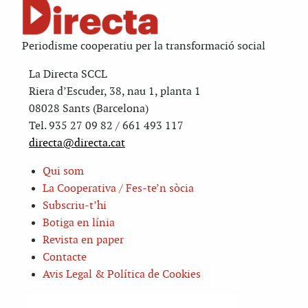
Periodisme cooperatiu per la transformació social
La Directa SCCL
Riera d’Escuder, 38, nau 1, planta 1
08028 Sants (Barcelona)
Tel. 935 27 09 82 / 661 493 117
directa@directa.cat
Qui som
La Cooperativa / Fes-te’n sòcia
Subscriu-t’hi
Botiga en línia
Revista en paper
Contacte
Avis Legal & Política de Cookies