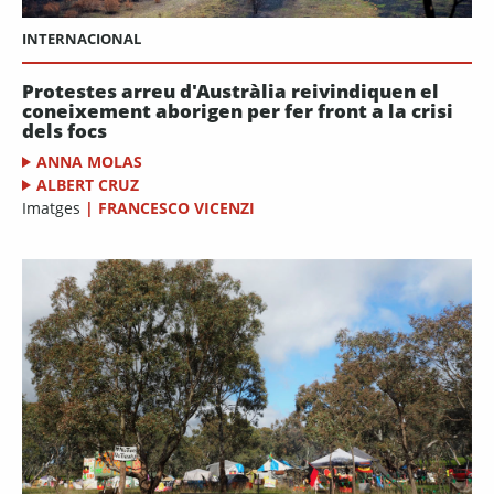
INTERNACIONAL
Protestes arreu d'Austràlia reivindiquen el
coneixement aborigen per fer front a la crisi
dels focs
ANNA MOLAS
ALBERT CRUZ
Imatges
|
FRANCESCO VICENZI