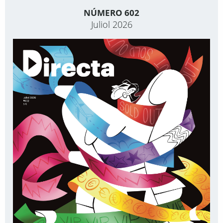
NÚMERO 602
Juliol 2026