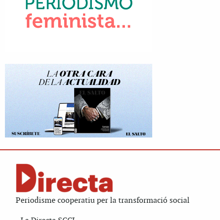
Periodisme cooperatiu per la transformació social