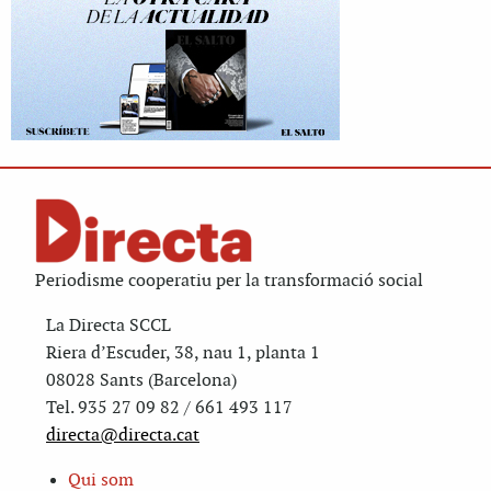
Periodisme cooperatiu per la transformació social
La Directa SCCL
Riera d’Escuder, 38, nau 1, planta 1
08028 Sants (Barcelona)
Tel. 935 27 09 82 / 661 493 117
directa@directa.cat
Qui som