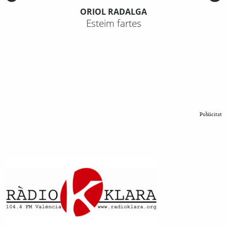
ORIOL RADALGA
Esteim fartes
Publicitat