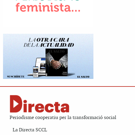
Periodisme cooperatiu per la transformació social
La Directa SCCL