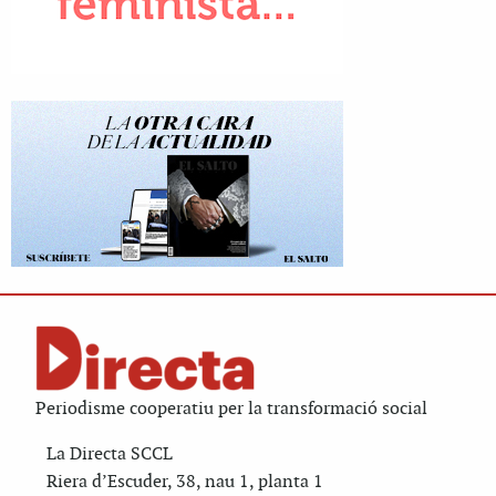
Periodisme cooperatiu per la transformació social
La Directa SCCL
Riera d’Escuder, 38, nau 1, planta 1