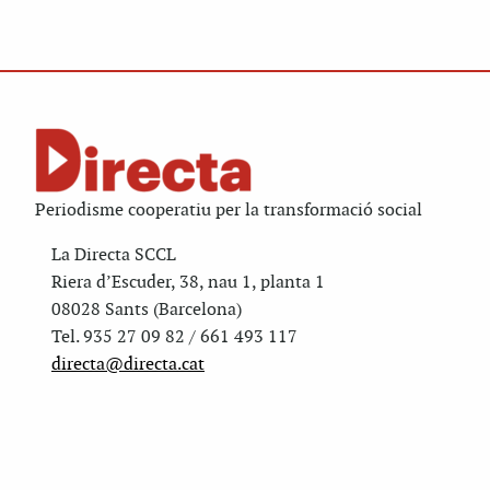
Periodisme cooperatiu per la transformació social
La Directa SCCL
Riera d’Escuder, 38, nau 1, planta 1
08028 Sants (Barcelona)
Tel. 935 27 09 82 / 661 493 117
directa@directa.cat