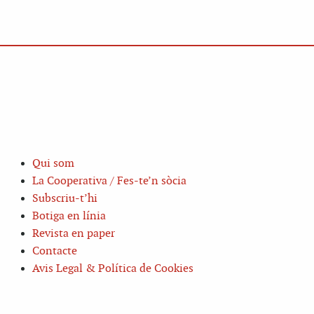
Qui som
La Cooperativa / Fes-te’n sòcia
Subscriu-t’hi
Botiga en línia
Revista en paper
Contacte
Avis Legal & Política de Cookies