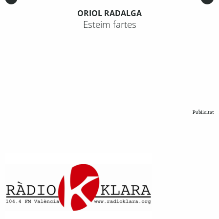
ORIOL RADALGA
Esteim fartes
Publicitat