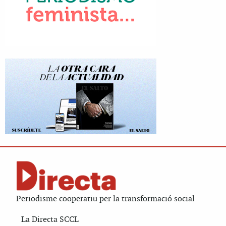
Periodisme cooperatiu per la transformació social
La Directa SCCL