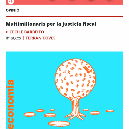
OPINIÓ
Multimilionaris per la justícia fiscal
CÉCILE BARBEITO
Imatges
|
FERRAN COVES