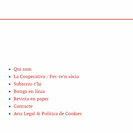
Qui som
La Cooperativa / Fes-te’n sòcia
Subscriu-t’hi
Botiga en línia
Revista en paper
Contacte
Avis Legal & Política de Cookies