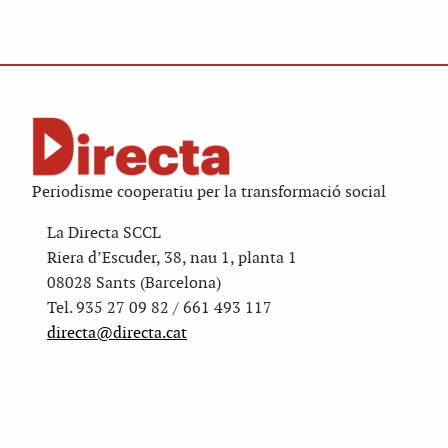
Periodisme cooperatiu per la transformació social
La Directa SCCL
Riera d’Escuder, 38, nau 1, planta 1
08028 Sants (Barcelona)
Tel. 935 27 09 82 / 661 493 117
directa@directa.cat