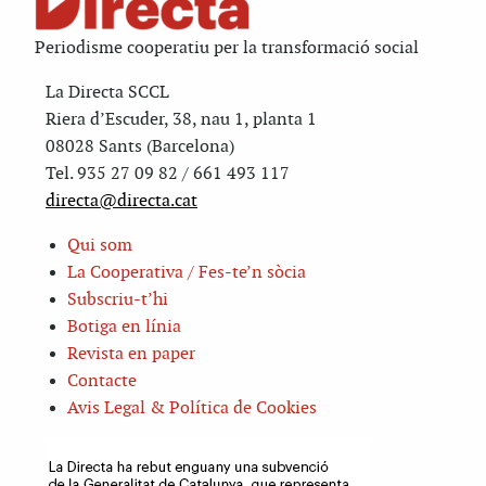
Periodisme cooperatiu per la transformació social
La Directa SCCL
Riera d’Escuder, 38, nau 1, planta 1
08028 Sants (Barcelona)
Tel. 935 27 09 82 / 661 493 117
directa@directa.cat
Qui som
La Cooperativa / Fes-te’n sòcia
Subscriu-t’hi
Botiga en línia
Revista en paper
Contacte
Avis Legal & Política de Cookies