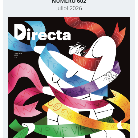
NÚMERO 602
Juliol 2026