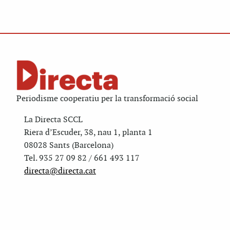
Periodisme cooperatiu per la transformació social
La Directa SCCL
Riera d’Escuder, 38, nau 1, planta 1
08028 Sants (Barcelona)
Tel. 935 27 09 82 / 661 493 117
directa@directa.cat