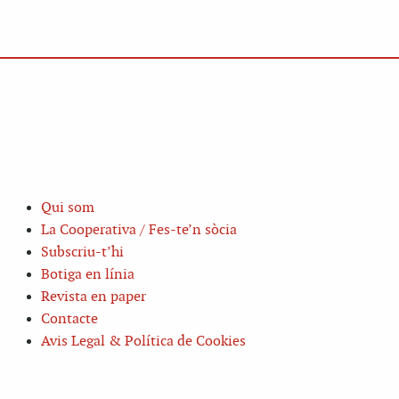
Qui som
La Cooperativa / Fes-te’n sòcia
Subscriu-t’hi
Botiga en línia
Revista en paper
Contacte
Avis Legal & Política de Cookies