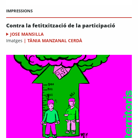
IMPRESSIONS
Contra la fetitxització de la participació
JOSE MANSILLA
Imatges
|
TÀNIA MANZANAL CERDÀ