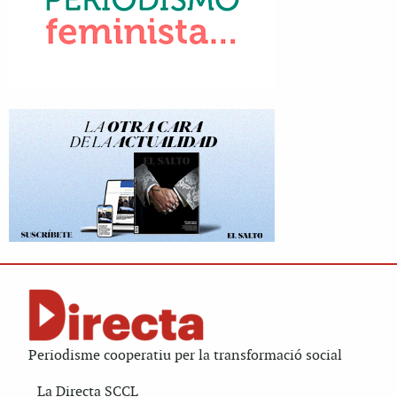
Periodisme cooperatiu per la transformació social
La Directa SCCL