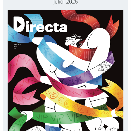
Juliol 2026