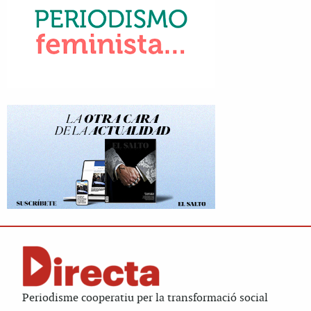
Periodisme cooperatiu per la transformació social