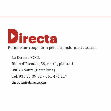
Periodisme cooperatiu per la transformació social
La Directa SCCL
Riera d’Escuder, 38, nau 1, planta 1
08028 Sants (Barcelona)
Tel. 935 27 09 82 / 661 493 117
directa@directa.cat