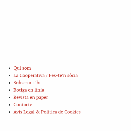
Qui som
La Cooperativa / Fes-te’n sòcia
Subscriu-t’hi
Botiga en línia
Revista en paper
Contacte
Avis Legal & Política de Cookies