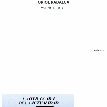
ORIOL RADALGA
Esteim fartes
Publicitat