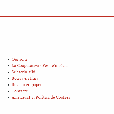
Qui som
La Cooperativa / Fes-te’n sòcia
Subscriu-t’hi
Botiga en línia
Revista en paper
Contacte
Avis Legal & Política de Cookies