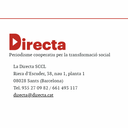
Periodisme cooperatiu per la transformació social
La Directa SCCL
Riera d’Escuder, 38, nau 1, planta 1
08028 Sants (Barcelona)
Tel. 935 27 09 82 / 661 493 117
directa@directa.cat