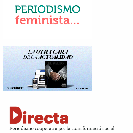
Periodisme cooperatiu per la transformació social