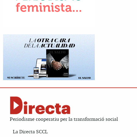
Periodisme cooperatiu per la transformació social
La Directa SCCL