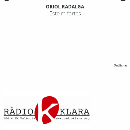
ORIOL RADALGA
Esteim fartes
Publicitat