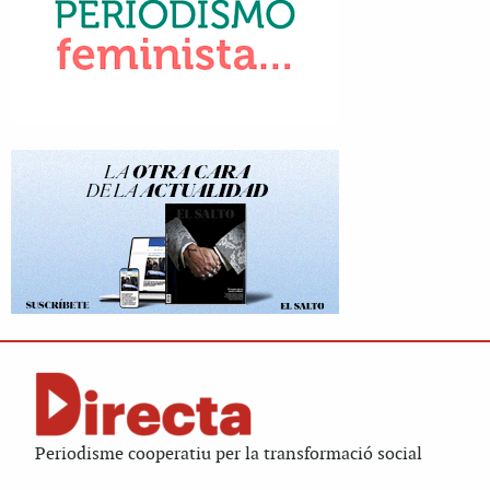
Periodisme cooperatiu per la transformació social