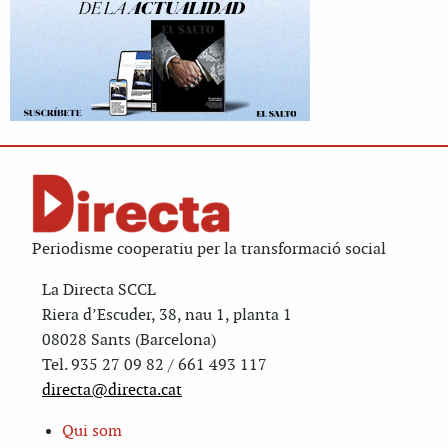
Periodisme cooperatiu per la transformació social
La Directa SCCL
Riera d’Escuder, 38, nau 1, planta 1
08028 Sants (Barcelona)
Tel. 935 27 09 82 / 661 493 117
directa@directa.cat
Qui som