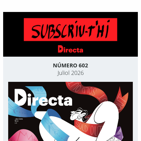
NÚMERO 602
Juliol 2026