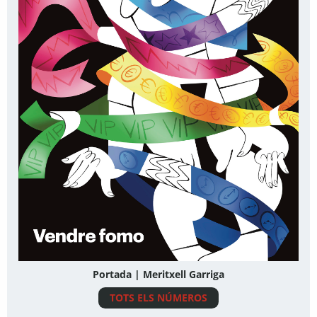
Portada | Meritxell Garriga
TOTS ELS NÚMEROS