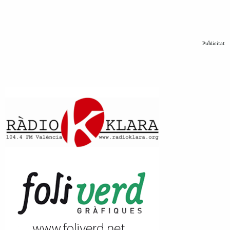
Publicitat