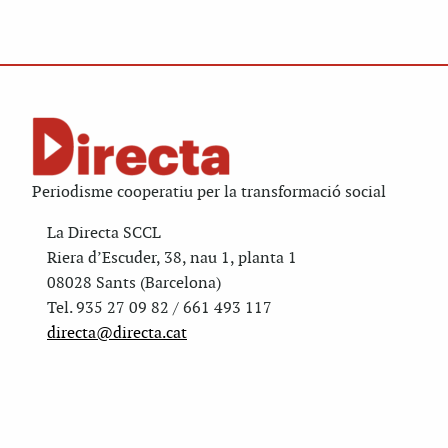
Periodisme cooperatiu per la transformació social
La Directa SCCL
Riera d’Escuder, 38, nau 1, planta 1
08028 Sants (Barcelona)
Tel. 935 27 09 82 / 661 493 117
directa@directa.cat