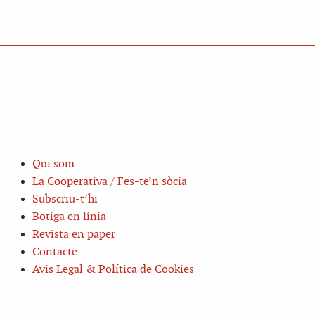
Qui som
La Cooperativa / Fes-te’n sòcia
Subscriu-t’hi
Botiga en línia
Revista en paper
Contacte
Avis Legal & Política de Cookies