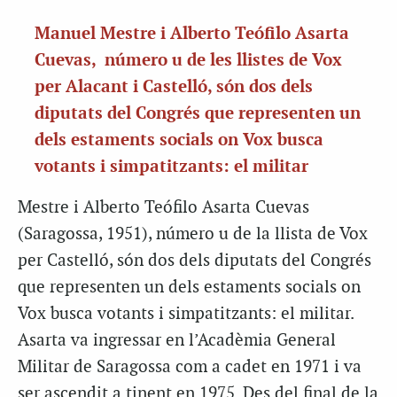
Manuel Mestre i Alberto Teófilo Asarta
Cuevas, número u de les llistes de Vox
per Alacant i Castelló, són dos dels
diputats del Congrés que representen un
dels estaments socials on Vox busca
votants i simpatitzants: el militar
Mestre i Alberto Teófilo Asarta Cuevas
(Saragossa, 1951), número u de la llista de Vox
per Castelló, són dos dels diputats del Congrés
que representen un dels estaments socials on
Vox busca votants i simpatitzants: el militar.
Asarta va ingressar en l’Acadèmia General
Militar de Saragossa com a cadet en 1971 i va
ser ascendit a tinent en 1975. Des del final de la