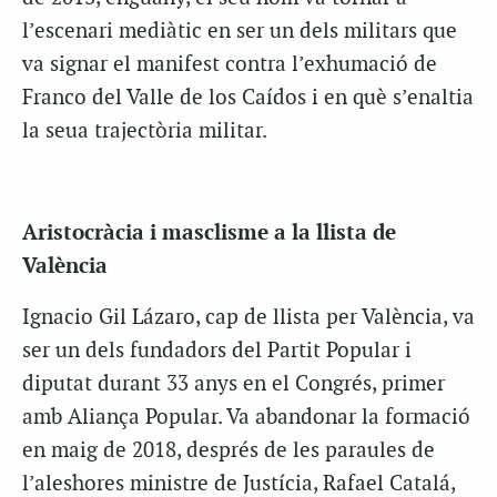
l’escenari mediàtic en ser un dels militars que
va signar el manifest contra l’exhumació de
Franco del Valle de los Caídos i en què s’enaltia
la seua trajectòria militar.
Aristocràcia i masclisme a la llista de
València
Ignacio Gil Lázaro, cap de llista per València, va
ser un dels fundadors del Partit Popular i
diputat durant 33 anys en el Congrés, primer
amb Aliança Popular. Va abandonar la formació
en maig de 2018, després de les paraules de
l’aleshores ministre de Justícia, Rafael Catalá,