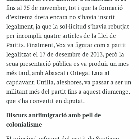
fins al 25 de novembre, tot i que la formació
d’extrema dreta encara no s’havia inscrit
legalment, ja que la sol·licitud s’havia rebutjat
per incomplir quatre articles de la Llei de
Partits. Finalment, Vox va figurar com a partit
legalitzat el 17 de desembre de 2013, però la
seua presentació pública es va produir un mes
més tard, amb Abascal i Ortegal Lara al
capdavant. Utrilla, aleshores, va passar a ser un
militant més del partit fins a aquest diumenge,
que s’ha convertit en diputat.
Discurs antiimigració amb pell de
colonialisme