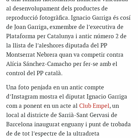
al desenvolupament dels productes de
reproducció fotogràfica. Ignacio Garriga és cosí
de Joan Garriga, exmembre de l’executiva de
Plataforma per Catalunya i antic número 2 de
la llista de l’aleshores diputada del PP
Montserrat Nebrera quan va competir contra
Alícia Sánchez-Camacho per fer-se amb el
control del PP català.
Una foto penjada en un antic compte
d’Instagram mostra el diputat Ignacio Garriga
com a ponent en un acte al
Club Empel
, un
local al districte de Sarrià-Sant Gervasi de
Barcelona inaugurat enguany i punt de trobada
de de tot l’espectre de la ultradreta