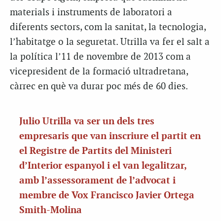
materials i instruments de laboratori a
diferents sectors, com la sanitat, la tecnologia,
l’habitatge o la seguretat. Utrilla va fer el salt a
la política l’11 de novembre de 2013 com a
vicepresident de la formació ultradretana,
càrrec en què va durar poc més de 60 dies.
Julio Utrilla va ser un dels tres
empresaris que van inscriure el partit en
el Registre de Partits del Ministeri
d’Interior espanyol i el van legalitzar,
amb l’assessorament de l’advocat i
membre de Vox Francisco Javier Ortega
Smith-Molina