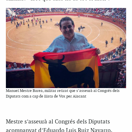
Manuel Mestre Barea, militar retirat que s’asseurà al Congrés dels
Diputats com a cap de llista de Vox per Alacant
Mestre s’asseurà al Congrés dels Diputats
acompanyat d’Eduardo Luis Ruiz Navarro,