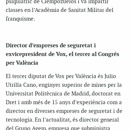
psiquiàtric de Ciempozuelos i va impartir
classes en l’Acadèmia de Sanitat Militar del
franquisme.
Director d’empreses de seguretat i
exvicepresident de Vox, el tercer al Congrés
per València
El tercer diputat de Vox per València és Julio
Utrilla Cano, enginyer superior de mines per la
Universitat Politècnica de Madrid, doctorat en
Dret i amb més de 15 anys d’experiència com a
director en diverses empreses de seguretat i de
tecnologia. En l’actualitat, és director general
del Grupo Agem, empresa que subministra