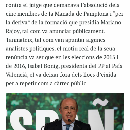
contra el jutge que demanava l’absolució dels
cinc membres de la Manada de Pamplona i “per
la deriva” de la formació que presidia Mariano
Rajoy, tal com va anunciar públicament.
Tanmateix, tal com van apuntar algunes
analistes polítiques, el motiu real de la seua
renúncia va ser que en les eleccions de 2015 i
de 2016, Isabel Bonig, presidenta del PP al País
Valencià, el va deixar fora dels llocs d’eixida
per a repetir com a càrrec públic.