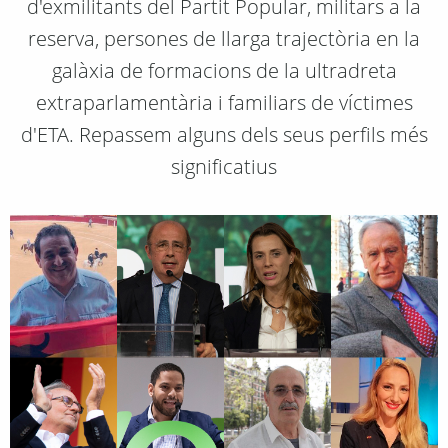
d'exmilitants del Partit Popular, militars a la
reserva, persones de llarga trajectòria en la
galàxia de formacions de la ultradreta
extraparlamentària i familiars de víctimes
d'ETA. Repassem alguns dels seus perfils més
significatius