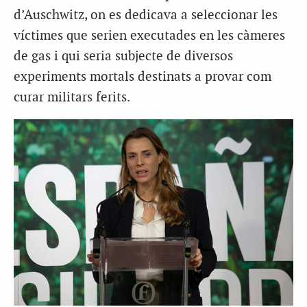
d’Auschwitz, on es dedicava a seleccionar les
víctimes que serien executades en les càmeres
de gas i qui seria subjecte de diversos
experiments mortals destinats a provar com
curar militars ferits.