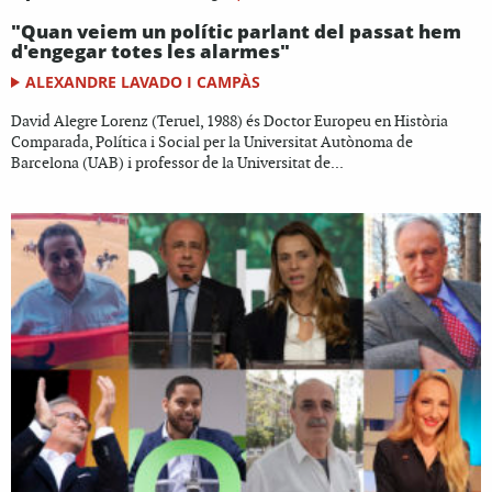
"Quan veiem un polític parlant del passat hem
d'engegar totes les alarmes"
ALEXANDRE LAVADO I CAMPÀS
David Alegre Lorenz (Teruel, 1988) és Doctor Europeu en Història
Comparada, Política i Social per la Universitat Autònoma de
Barcelona (UAB) i professor de la Universitat de...