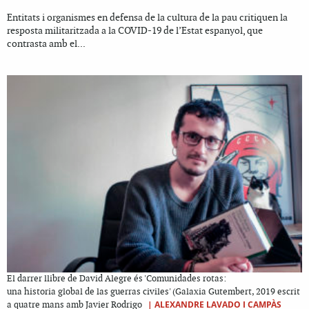
Entitats i organismes en defensa de la cultura de la pau critiquen la
resposta militaritzada a la COVID-19 de l’Estat espanyol, que
contrasta amb el...
El darrer llibre de David Alegre és 'Comunidades rotas:
una historia global de las guerras civiles' (Galaxia Gutembert, 2019 escrit
|
ALEXANDRE LAVADO I CAMPÀS
a quatre mans amb Javier Rodrigo