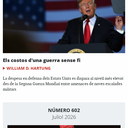
Els costos d'una guerra sense fi
WILLIAM D. HARTUNG
La despesa en defensa dels Estats Units es dispara al nivell més elevat
des de la Segona Guerra Mundial entre amenaces de noves escalades
militars
NÚMERO 602
Juliol 2026