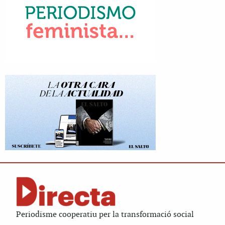
Periodisme cooperatiu per la transformació social