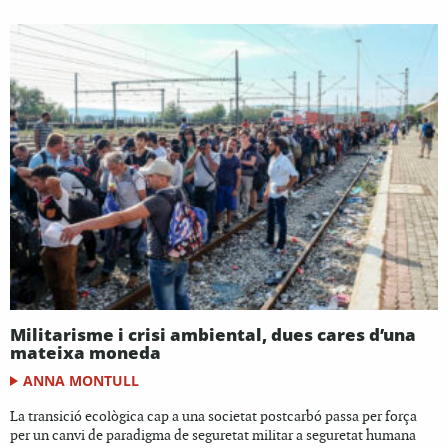
Militarisme i crisi ambiental, dues cares d’una
mateixa moneda
ANNA MONTULL
La transició ecològica cap a una societat postcarbó passa per força
per un canvi de paradigma de seguretat militar a seguretat humana