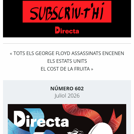
TOTS ELS GEORGE FLOYD ASSASSINATS ENCENEN
«
ELS ESTATS UNITS
EL COST DE LA FRUITA
»
NÚMERO 602
Juliol 2026