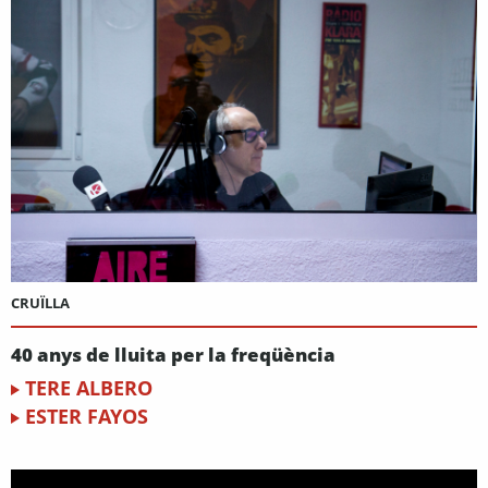
CRUÏLLA
40 anys de lluita per la freqüència
TERE ALBERO
ESTER FAYOS