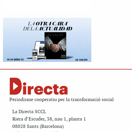
Periodisme cooperatiu per la transformació social
La Directa SCCL
Riera d’Escuder, 38, nau 1, planta 1
08028 Sants (Barcelona)