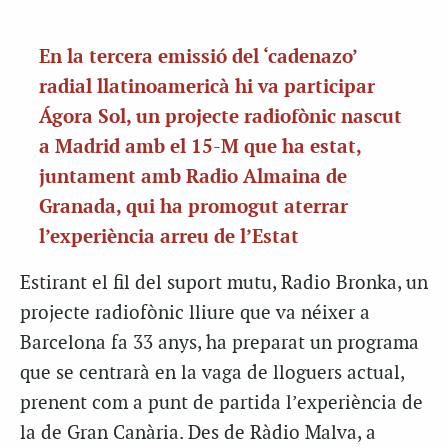
En la tercera emissió del ‘cadenazo’
radial llatinoamericà hi va participar
Ágora Sol, un projecte radiofònic nascut
a Madrid amb el 15-M que ha estat,
juntament amb Radio Almaina de
Granada, qui ha promogut aterrar
l’experiència arreu de l’Estat
Estirant el fil del suport mutu, Radio Bronka, un
projecte radiofònic lliure que va néixer a
Barcelona fa 33 anys, ha preparat un programa
que se centrarà en la vaga de lloguers actual,
prenent com a punt de partida l’experiència de
la de Gran Canària. Des de Ràdio Malva, a