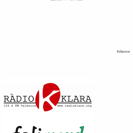
Publicitat