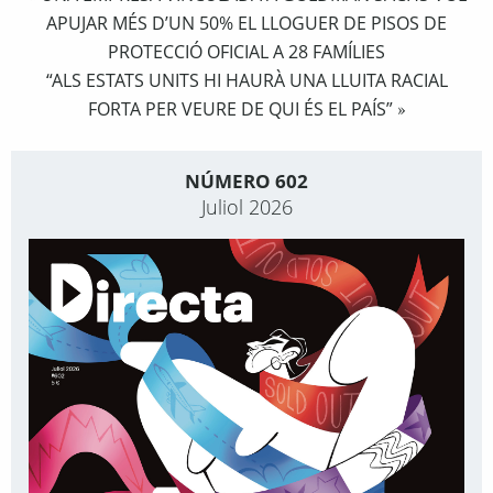
APUJAR MÉS D’UN 50% EL LLOGUER DE PISOS DE
PROTECCIÓ OFICIAL A 28 FAMÍLIES
“ALS ESTATS UNITS HI HAURÀ UNA LLUITA RACIAL
FORTA PER VEURE DE QUI ÉS EL PAÍS”
»
NÚMERO 602
Juliol 2026