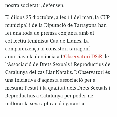
nostra societat”, defensen.
El dijous 25 d’octubre, a les 11 del matí, la CUP
municipal i de la Diputació de Tarragona han
fet una roda de premsa conjunta amb el
col·lectiu feminista Cau de Llunes. La
compareixença al consistori tarragoní
anunciava la denúncia a l’
Observatori DSiR
de
l’Associació de Drets Sexuals i Reproductius de
Catalunya del cas Llar Natalis. L’Observatori és
una iniciativa d’aquesta associació per a
mesurar l’estat i la qualitat dels Drets Sexuals i
Reproductius a Catalunya per poder-ne
millorar la seva aplicació i garantia.