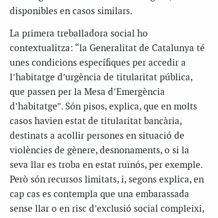
disponibles en casos similars.
La primera treballadora social ho
contextualitza: “la Generalitat de Catalunya té
unes condicions específiques per accedir a
l’habitatge d’urgència de titularitat pública,
que passen per la Mesa d’Emergència
d’habitatge”. Són pisos, explica, que en molts
casos havien estat de titularitat bancària,
destinats a acollir persones en situació de
violències de gènere, desnonaments, o si la
seva llar es troba en estat ruïnós, per exemple.
Però són recursos limitats, i, segons explica, en
cap cas es contempla que una embarassada
sense llar o en risc d’exclusió social compleixi,