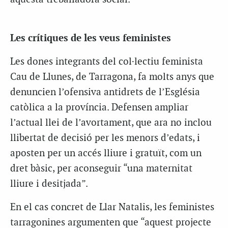
Les crítiques de les veus feministes
Les dones integrants del col·lectiu feminista
Cau de Llunes, de Tarragona, fa molts anys que
denuncien l’ofensiva antidrets de l’Església
catòlica a la província. Defensen ampliar
l’actual llei de l’avortament, que ara no inclou
llibertat de decisió per les menors d’edats, i
aposten per un accés lliure i gratuït, com un
dret bàsic, per aconseguir “una maternitat
lliure i desitjada”.
En el cas concret de Llar Natalis, les feministes
tarragonines argumenten que “aquest projecte