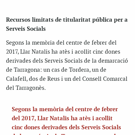
Recursos limitats de titularitat pública per a
Serveis Socials
Segons la memòria del centre de febrer del
2017, Llar Natalis ha atès i acollit cinc dones
derivades dels Serveis Socials de la demarcació
de Tarragona: un cas de Tordera, un de
Calafell, dos de Reus i un del Consell Comarcal
del Tarragonès.
Segons la memòria del centre de febrer
del 2017, Llar Natalis ha atès i acollit
cinc dones derivades dels Serveis Socials