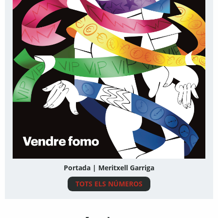
Portada | Meritxell Garriga
TOTS ELS NÚMEROS