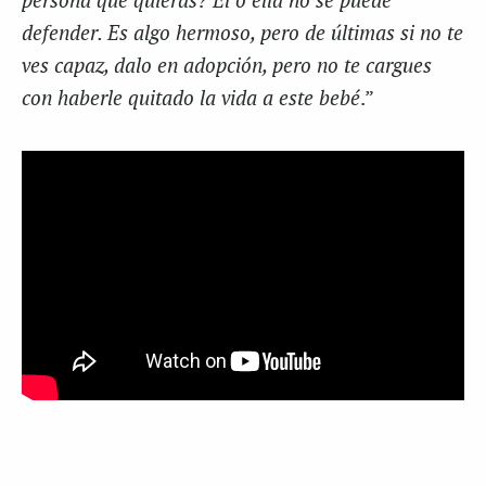
persona que quieras? Él o ella no se puede
defender. Es algo hermoso, pero de últimas si no te
ves capaz, dalo en adopción, pero no te cargues
con haberle quitado la vida a este bebé
.”