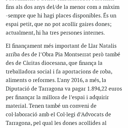
fins als dos anys del/de la menor com a màxim
-sempre que hi hagi places disponibles. És un
espai petit, que no pot acollir gaires dones;
actualment, hi ha tres persones internes.
El finançament més important de Llar Natalis
arriba des de l’Obra Pia Montserrat però també
des de Càritas diocesana, que finança la
treballadora social i fa aportacions de roba,
aliments o reformes. L’any 2016, a més, la
Diputació de Tarragona va pagar 1.894,22 euros
per finançar la millora de l’espai i adquirir
material. Tenen també un conveni de
col·laboració amb el Col·legi d’Advocats de
Tarragona, pel qual les dones acollides al