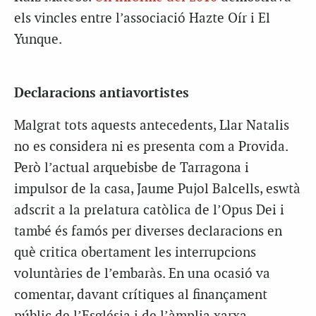
els vincles entre l’associació Hazte Oír i El
Yunque.
Declaracions antiavortistes
Malgrat tots aquests antecedents, Llar Natalis
no es considera ni es presenta com a Provida.
Però l’actual arquebisbe de Tarragona i
impulsor de la casa, Jaume Pujol Balcells, eswtà
adscrit a la prelatura catòlica de l’Opus Dei i
també és famós per diverses declaracions en
què critica obertament les interrupcions
voluntàries de l’embaràs. En una ocasió va
comentar, davant crítiques al finançament