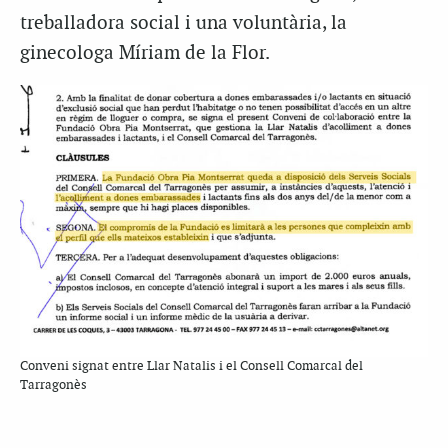
treballadora social i una voluntària, la
ginecologa Míriam de la Flor.
Conveni signat entre Llar Natalis i el Consell Comarcal del
Tarragonès