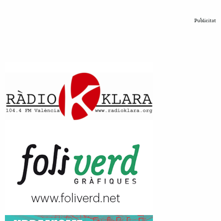
Publicitat