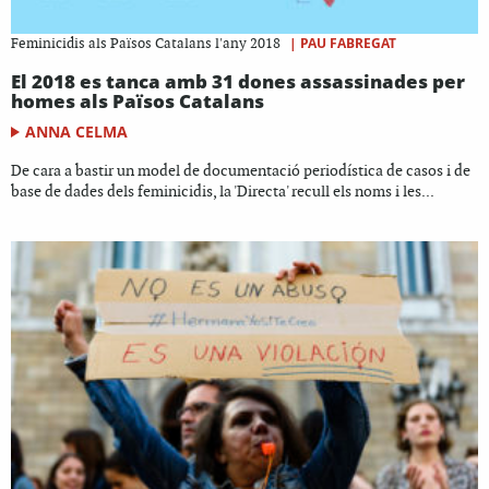
|
PAU FABREGAT
Feminicidis als Països Catalans l'any 2018
El 2018 es tanca amb 31 dones assassinades per
homes als Països Catalans
ANNA CELMA
De cara a bastir un model de documentació periodística de casos i de
base de dades dels feminicidis, la 'Directa' recull els noms i les...