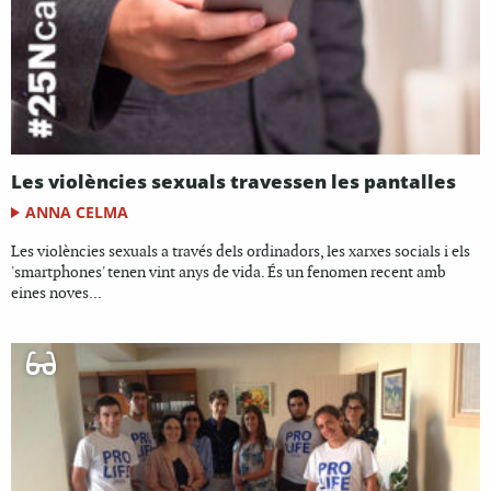
Les violències sexuals travessen les pantalles
ANNA CELMA
Les violències sexuals a través dels ordinadors, les xarxes socials i els
'smartphones' tenen vint anys de vida. És un fenomen recent amb
eines noves...