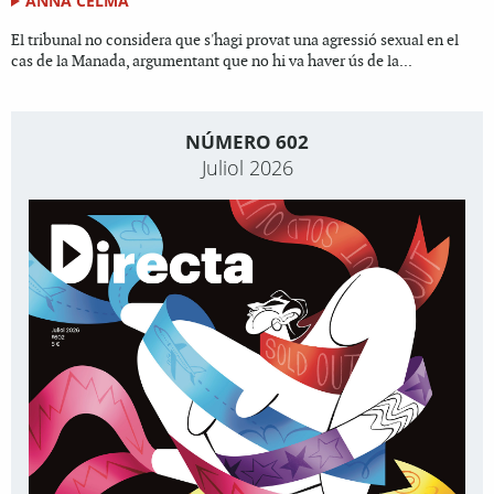
ANNA CELMA
El tribunal no considera que s'hagi provat una agressió sexual en el
cas de la Manada, argumentant que no hi va haver ús de la...
NÚMERO 602
Juliol 2026