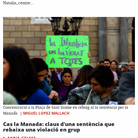
Natalis, centre...
Concentració a la Plaça de Sant Jaume en rebuig al la sentència per la
|
MIGUEL LOPEZ MALLACH
Manada
Cas la Manada: claus d'una sentència que
rebaixa una violació en grup