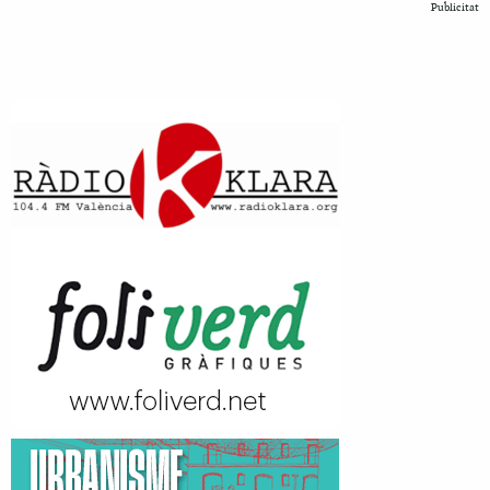
Publicitat