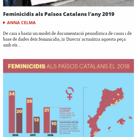
Feminicidis als Països Catalans l'any 2019
ANNA CELMA
De cara a bastir un model de documentació periodística de casos i de
base de dades dels feminicidis, la 'Directa' actualitza aquesta peça
amb els...