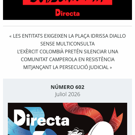
LES ENTITATS EXIGEIXEN LA PLAÇA IDRISSA DIALLO
«
SENSE MULTICONSULTA
L’EXÈRCIT COLOMBIÀ PRETÉN SILENCIAR UNA
COMUNITAT CAMPEROLA EN RESISTÈNCIA
MITJANÇANT LA PERSECUCIÓ JUDICIAL
»
NÚMERO 602
Juliol 2026