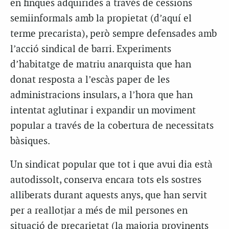
en finques adquirides a través de cessions
semiinformals amb la propietat (d’aquí el
terme precarista), però sempre defensades amb
l’acció sindical de barri. Experiments
d’habitatge de matriu anarquista que han
donat resposta a l’escàs paper de les
administracions insulars, a l’hora que han
intentat aglutinar i expandir un moviment
popular a través de la cobertura de necessitats
bàsiques.
Un sindicat popular que tot i que avui dia està
autodissolt, conserva encara tots els sostres
alliberats durant aquests anys, que han servit
per a reallotjar a més de mil persones en
situació de precarietat (la majoria provinents