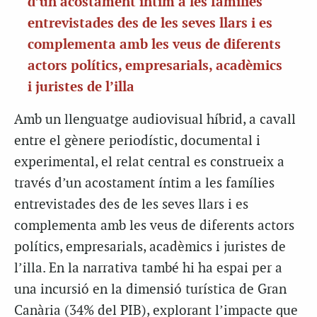
d’un acostament íntim a les famílies
entrevistades des de les seves llars i es
complementa amb les veus de diferents
actors polítics, empresarials, acadèmics
i juristes de l’illa
Amb un llenguatge audiovisual híbrid, a cavall
entre el gènere periodístic, documental i
experimental, el relat central es construeix a
través d’un acostament íntim a les famílies
entrevistades des de les seves llars i es
complementa amb les veus de diferents actors
polítics, empresarials, acadèmics i juristes de
l’illa. En la narrativa també hi ha espai per a
una incursió en la dimensió turística de Gran
Canària (34% del PIB), explorant l’impacte que