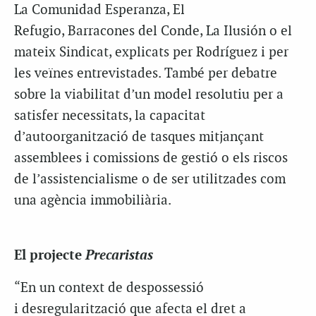
La Comunidad Esperanza, El
Refugio, Barracones del Conde, La Ilusión o el
mateix Sindicat, explicats per Rodríguez i per
les veïnes entrevistades. També per debatre
sobre la viabilitat d’un model resolutiu per a
satisfer necessitats, la capacitat
d’autoorganització de tasques mitjançant
assemblees i comissions de gestió o els riscos
de l’assistencialisme o de ser utilitzades com
una agència immobiliària.
Precaristas
El projecte
“En un context de despossessió
i desregularització que afecta el dret a