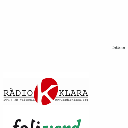
Publicitat