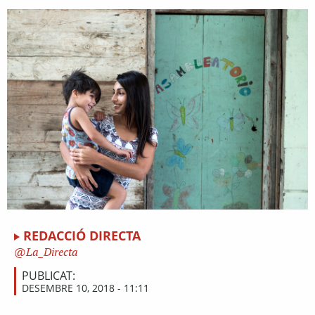
REDACCIÓ DIRECTA
La_Directa
PUBLICAT:
DESEMBRE 10, 2018 - 11:11