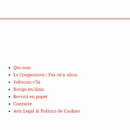
Qui som
La Cooperativa / Fes-te’n sòcia
Subscriu-t’hi
Botiga en línia
Revista en paper
Contacte
Avis Legal & Política de Cookies