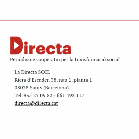
Periodisme cooperatiu per la transformació social
La Directa SCCL
Riera d’Escuder, 38, nau 1, planta 1
08028 Sants (Barcelona)
Tel. 935 27 09 82 / 661 493 117
directa@directa.cat