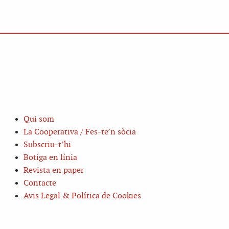
Qui som
La Cooperativa / Fes-te’n sòcia
Subscriu-t’hi
Botiga en línia
Revista en paper
Contacte
Avis Legal & Política de Cookies