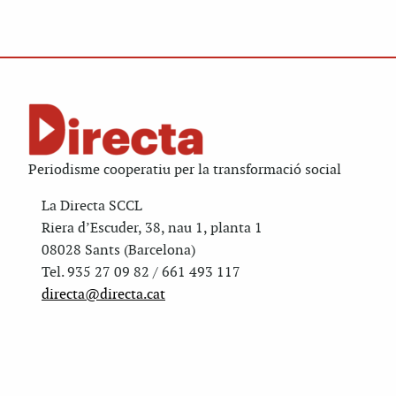
Periodisme cooperatiu per la transformació social
La Directa SCCL
Riera d’Escuder, 38, nau 1, planta 1
08028 Sants (Barcelona)
Tel. 935 27 09 82 / 661 493 117
directa@directa.cat