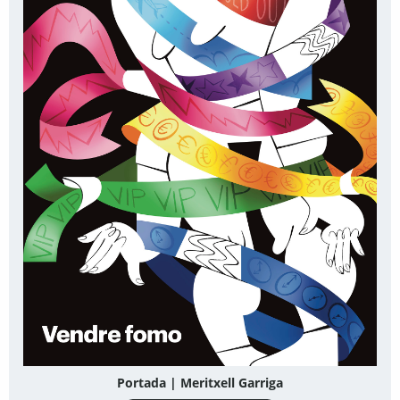
Portada | Meritxell Garriga