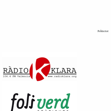
Publicitat