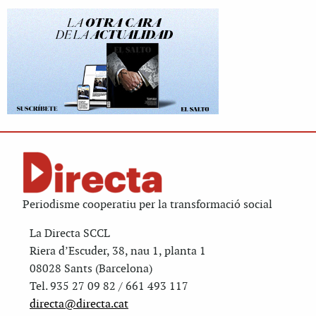
Periodisme cooperatiu per la transformació social
La Directa SCCL
Riera d’Escuder, 38, nau 1, planta 1
08028 Sants (Barcelona)
Tel. 935 27 09 82 / 661 493 117
directa@directa.cat